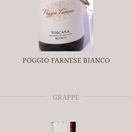
POGGIO FARNESE BIANCO
GRAPPE