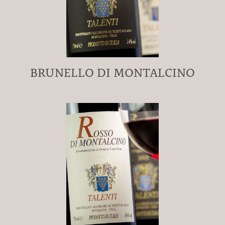
BRUNELLO DI MONTALCINO