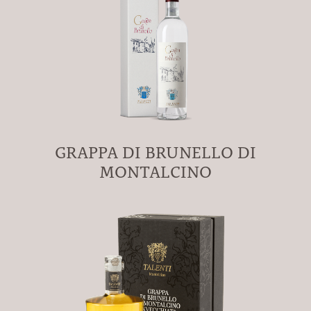
GRAPPA DI BRUNELLO DI
MONTALCINO