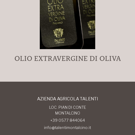
OLIO EXTRAVERGINE DI OLIVA
AZIENDA AGRICOLA TALENTI
LOC. PIAN DI CONTE
MONTALCINO
+39 0577 844064
info@talentimontalcino.it