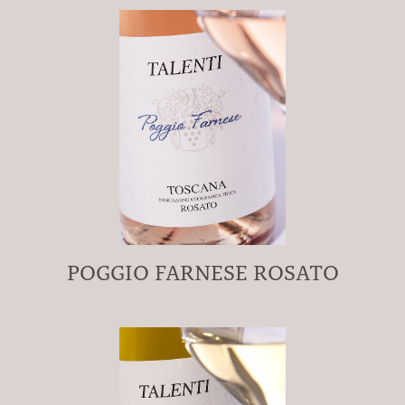
POGGIO FARNESE ROSATO