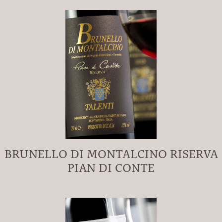
BRUNELLO DI MONTALCINO RISERVA
PIAN DI CONTE