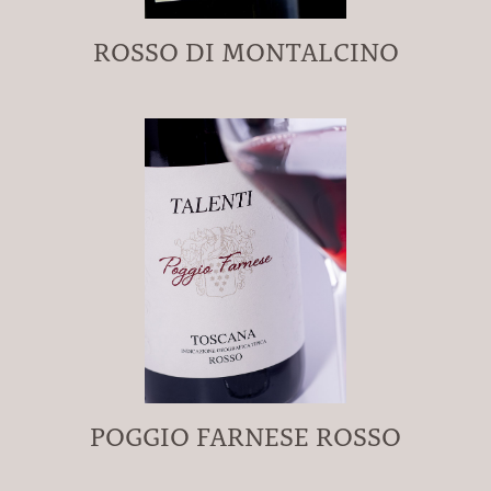
ROSSO DI MONTALCINO
POGGIO FARNESE ROSSO