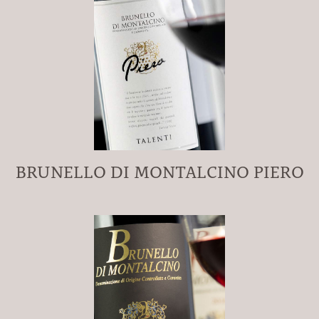
BRUNELLO DI MONTALCINO PIERO