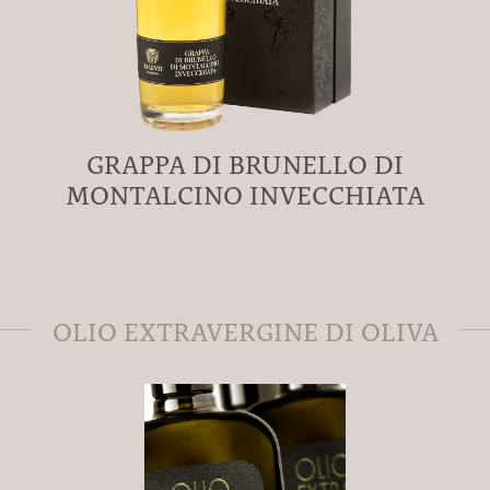
GRAPPA DI BRUNELLO DI
MONTALCINO INVECCHIATA
OLIO EXTRAVERGINE DI OLIVA