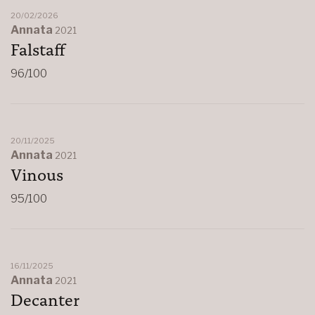
20/02/2026
Annata
2021
Falstaff
96/100
20/11/2025
Annata
2021
Vinous
95/100
16/11/2025
Annata
2021
Decanter