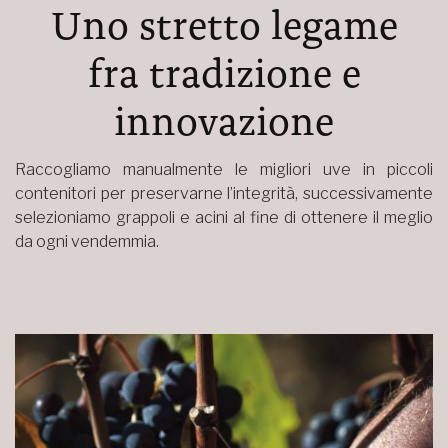
Uno stretto legame
fra tradizione e
innovazione
Raccogliamo manualmente le migliori uve in piccoli
contenitori per preservarne l’integrità, successivamente
selezioniamo grappoli e acini al fine di ottenere il meglio
da ogni vendemmia.