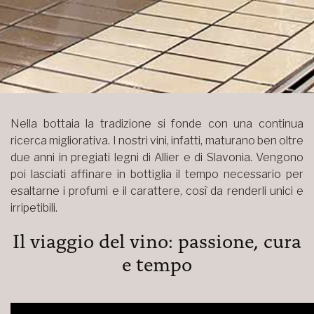
Nella bottaia la tradizione si fonde con una continua
ricerca migliorativa. I nostri vini, infatti, maturano ben oltre
due anni in pregiati legni di Allier e di Slavonia. Vengono
poi lasciati affinare in bottiglia il tempo necessario per
esaltarne i profumi e il carattere, così da renderli unici e
irripetibili.
Il viaggio del vino: passione, cura
e tempo