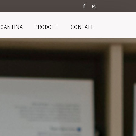
CANTINA
PRODOTTI
CONTATTI