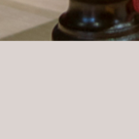
Ospitalit