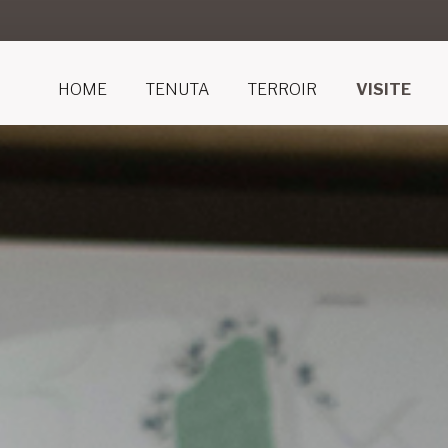
HOME
TENUTA
TERROIR
VISITE