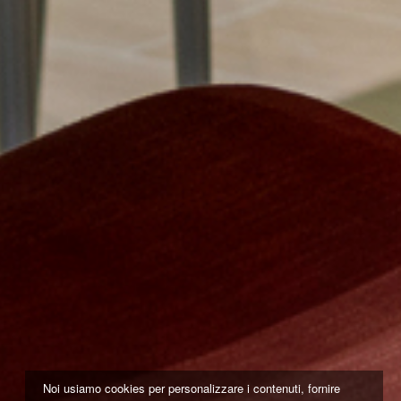
Noi usiamo cookies per personalizzare i contenuti, fornire